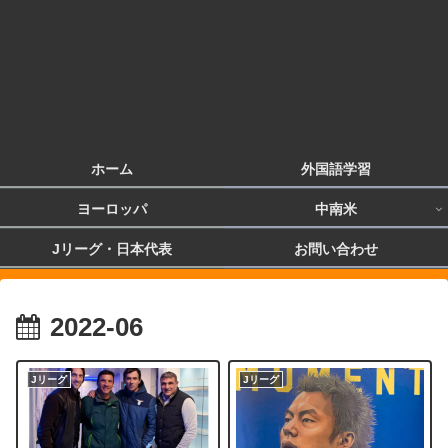
ホーム
外国語学習
ヨーロッパ
中南米
Jリーグ・日本代表
お問い合わせ
2022-06
Jリーグ
Jリーグ