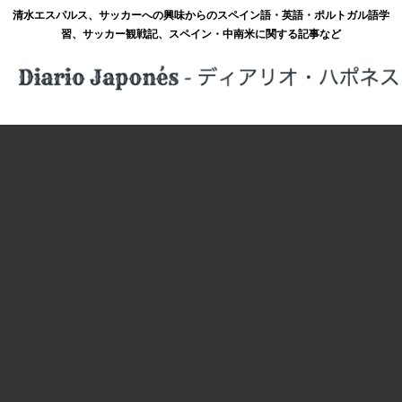
清水エスパルス、サッカーへの興味からのスペイン語・英語・ポルトガル語学
習、サッカー観戦記、スペイン・中南米に関する記事など