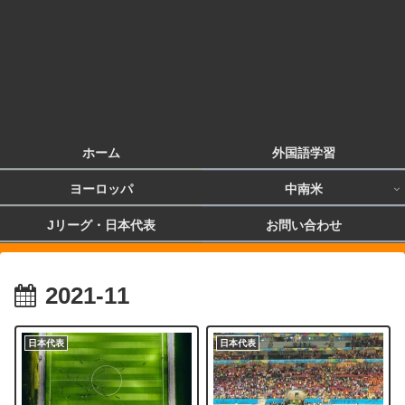
ホーム
外国語学習
ヨーロッパ
中南米
Jリーグ・日本代表
お問い合わせ
2021-11
日本代表
日本代表