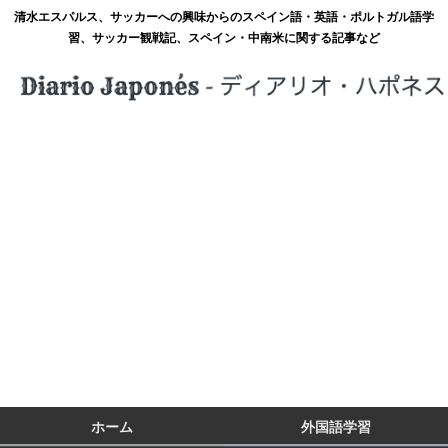
清水エスパルス、サッカーへの興味からのスペイン語・英語・ポルトガル語学
習、サッカー観戦記、スペイン・中南米に関する記事など
ホーム
外国語学習