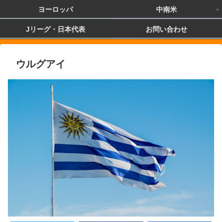
ヨーロッパ
中南米
Jリーグ・日本代表
お問い合わせ
ウルグアイ