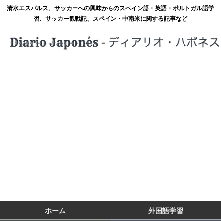
清水エスパルス、サッカーへの興味からのスペイン語・英語・ポルトガル語学
習、サッカー観戦記、スペイン・中南米に関する記事など
ホーム
外国語学習