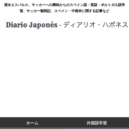
清水エスパルス、サッカーへの興味からのスペイン語・英語・ポルトガル語学
習、サッカー観戦記、スペイン・中南米に関する記事など
ホーム
外国語学習