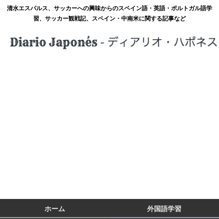
清水エスパルス、サッカーへの興味からのスペイン語・英語・ポルトガル語学
習、サッカー観戦記、スペイン・中南米に関する記事など
ホーム
外国語学習