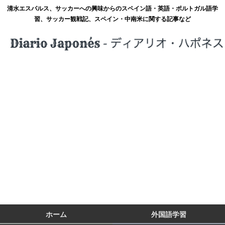
清水エスパルス、サッカーへの興味からのスペイン語・英語・ポルトガル語学
習、サッカー観戦記、スペイン・中南米に関する記事など
ホーム
外国語学習