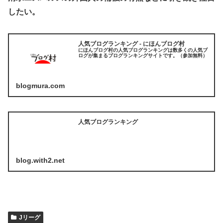
したい。
人気ブログランキング - にほんブログ村
にほんブログ村の人気ブログランキングは数多くの人気ブ
ログが集まるブログランキングサイトです。（参加無料）
blogmura.com
人気ブログランキング
blog.with2.net
Jリーグ