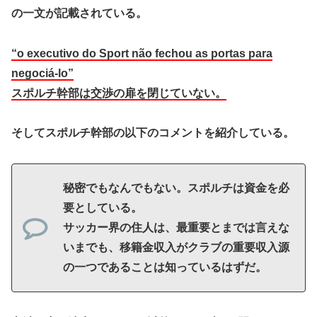
の一文が記載されている。
“o executivo do Sport não fechou as portas para
negociá-lo”
スポルチ幹部は交渉の扉を閉じていない。
そしてスポルチ幹部の以下のコメントを紹介している。
秘密でもなんでもない。スポルチは資金を必
要としている。
サッカー界の住人は、最重要とまでは言えな
いまでも、移籍金収入がクラブの重要収入源
の一つであることは知っているはずだ。