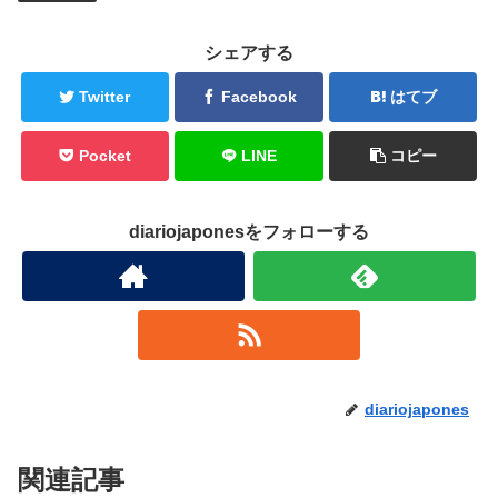
シェアする
Twitter
Facebook
はてブ
Pocket
LINE
コピー
diariojaponesをフォローする
diariojapones
関連記事