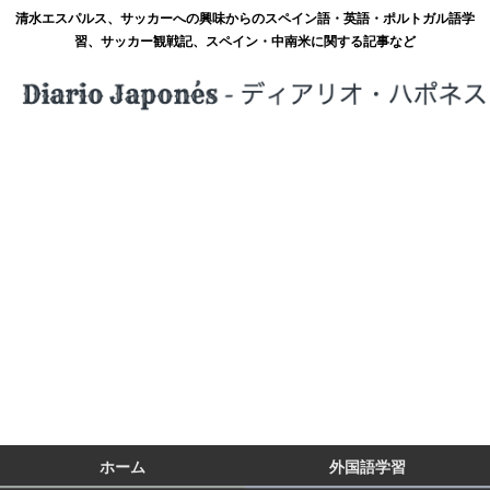
清水エスパルス、サッカーへの興味からのスペイン語・英語・ポルトガル語学
習、サッカー観戦記、スペイン・中南米に関する記事など
ホーム
外国語学習