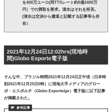
を400万ユーロ(同TTSレート約5億2400万
円）での買取を要求。清水はそれを拒否。
(清水は交渉から撤退と記載する記事等も存
在）
2021年12月24日12:02hrs(現地時
間)Globo Esporte電子版
そんな中、ブラジル時間2021年12月24日正午頃（日本時
刻2021年12月25日0時）に現地大手メディアのグロー
ボ・エスポルチ（Globo Esporte/ge）電子版に以下記事
が掲載された。