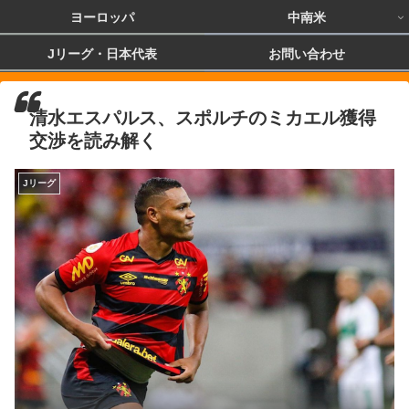
ヨーロッパ
中南米
Jリーグ・日本代表
お問い合わせ
清水エスパルス、スポルチのミカエル獲得
交渉を読み解く
Jリーグ