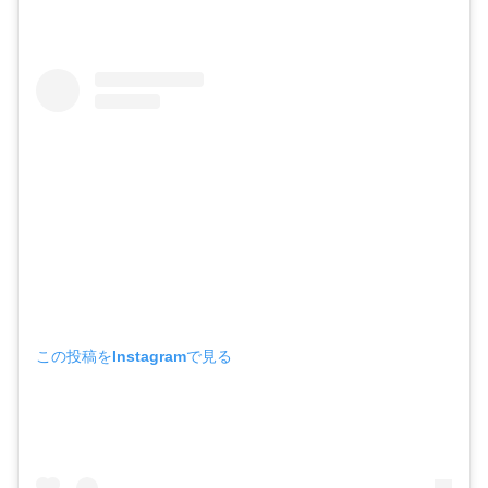
この投稿をInstagramで見る