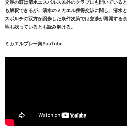
交渉の窓は清水エスパルス以外のクラブにも開いていると
も解釈できるが、清水のミカエル獲得交渉に関し、清水と
スポルチの双方が譲歩した条件次第では交渉が再開する余
地も残っているとも読み解ける。
ミカエルプレー集YouTube