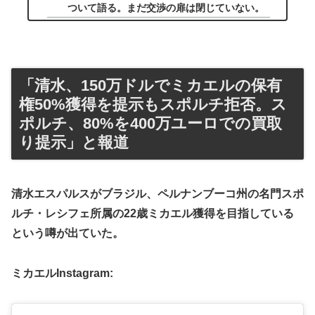
ついて語る。まだ交渉の扉は閉じていない。
「清水、150万ドルでミカエルの保有
権50%獲得を提示もスポルチ拒否。ス
ポルチ、80%を400万ユーロでの買取
り提示」と報道
清水エスパルスがブラジル、ペルナンブーコ州の名門スポ
ルチ・レシフェ所属の22歳ミカエル獲得を目指している
という噂が出ていた。
ミカエルInstagram: