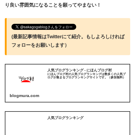
り良い雰囲気になることを願ってやまない！
(最新記事情報はTwitterにて紹介。もしよろしければ
フォローをお願いします）
人気ブログランキング - にほんブログ村
にほんブログ村の人気ブログランキングは数多くの人気ブ
ログが集まるブログランキングサイトです。（参加無料）
blogmura.com
人気ブログランキング