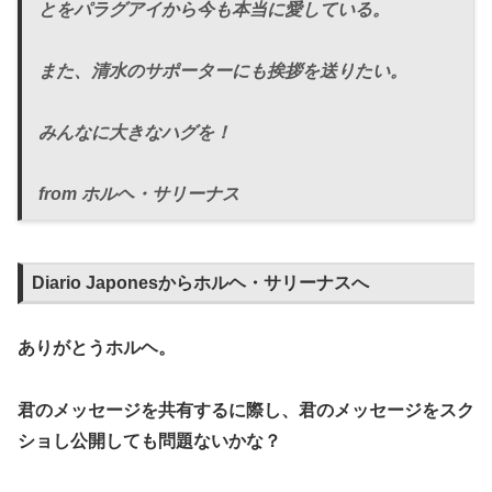
とをパラグアイから今も本当に愛している。
また、清水のサポーターにも挨拶を送りたい。
みんなに大きなハグを！
from ホルヘ・サリーナス
Diario Japonesからホルヘ・サリーナスへ
ありがとうホルヘ。
君のメッセージを共有するに際し、君のメッセージをスク
ショし公開しても問題ないかな？