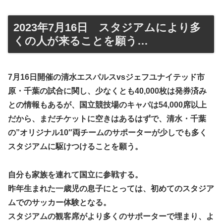
2023年7月16日 スタジアムにより多
くの人が来ることを願う…
7月16日開催の清水エスパルスvsジェフユナイテッド市
原・千葉の試合に関し、少なくとも40,000枚は発券済み
との情報もあるが、国立競技場のキャパは54,000席以上
だから、まだチケットに空きはあるはずで、清水・千葉
の”オリジナル10″両チームのサポーターが少しでも多く
スタジアムに駆けつけることを願う。
自分も家族を連れて国立に参戦する。
昨年生まれた一歳児の息子にとっては、初めてのスタジア
ムでのサッカー体験となる。
スタジアムの観客席がより多くのサポーターで埋まり、よ