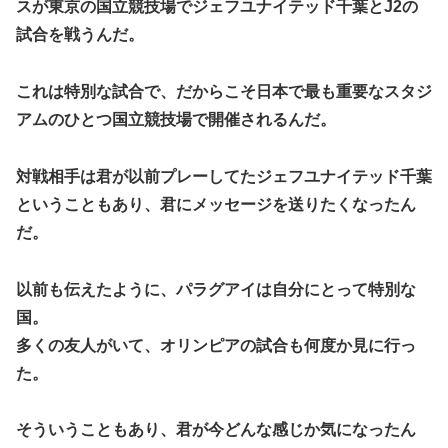
スが東京の国立競技場でジェフユナイテッド千葉とJ2の
試合を戦うんだ。
これは特別な試合で、だからこそ日本で最も重要なスタジ
アムのひとつ国立競技場で開催されるんだ。
対戦相手は君が以前プレーしてたジェフユナイテッド千葉
ということもあり、君にメッセージを送りたくなったん
だ。
以前も伝えたように、パラグアイは自分にとって特別な
国。
多くの友人がいて、オリンピアの試合も何度か見に行っ
た。
そういうこともあり、君が今どんな感じか気になったん