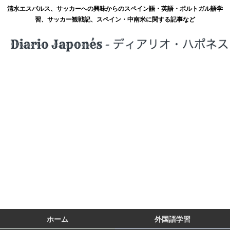
清水エスパルス、サッカーへの興味からのスペイン語・英語・ポルトガル語学
習、サッカー観戦記、スペイン・中南米に関する記事など
ホーム
外国語学習