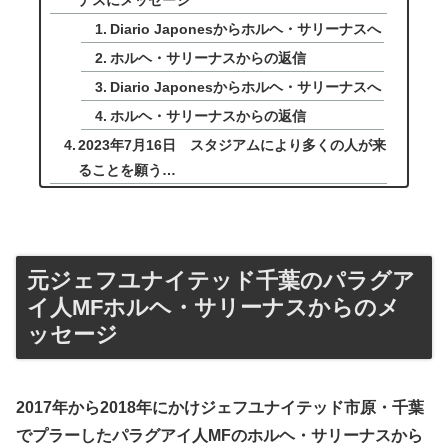
ナスにメッセージ
Diario Japonesからホルヘ・サリーナスへ
ホルヘ・サリーナスからの返信
Diario Japonesからホルヘ・サリーナスへ
ホルヘ・サリーナスからの返信
2023年7月16日 スタジアムにより多くの人が来
ることを願う…
元ジェフユナイテッド千葉のパラグア
イ人MFホルヘ・サリーナスからのメ
ッセージ
2017年から2018年にかけジェフユナイテッド市原・千葉
でプラーしたパラグアイ人MFのホルヘ・サリーナスから