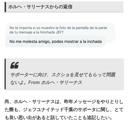
ホルヘ・サリーナスからの返信
サポーターに向け、スクショを見せてもらって問題
ないよ。From ホルヘ・サリーナス
尚、ホルヘ・サリーナスは、昨年メッセージをやりとりし
た際も、ジェフユナイテッド千葉のサポータに関し、とて
も良い思い出があると話していたことも追記したい。