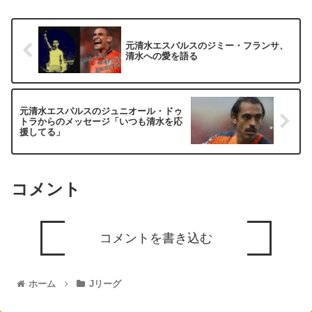
元清水エスパルスのジミー・フランサ、
清水への愛を語る
元清水エスパルスのジュニオール・ドゥ
トラからのメッセージ「いつも清水を応
援してる」
コメント
コメントを書き込む
ホーム
Jリーグ