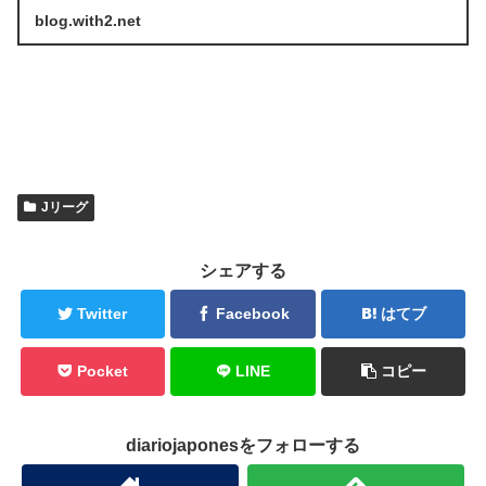
blog.with2.net
Jリーグ
シェアする
Twitter
Facebook
はてブ
Pocket
LINE
コピー
diariojaponesをフォローする