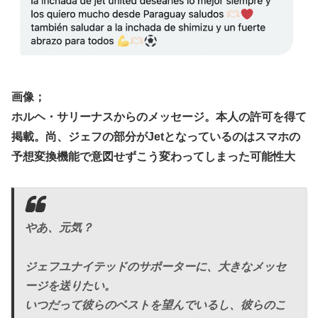
画像；
ホルヘ・サリーナスからのメッセージ。本人の許可を得て
掲載。尚、ジェフの部分がJetとなっているのはスマホの
予想変換機能で意図せずこう変わってしまった可能性大
やあ、元気？
ジェフユナイテッドのサポーターに、大きなメッセ
ージを送りたい。
いつだって彼らのベストを望んでいるし、彼らのこ