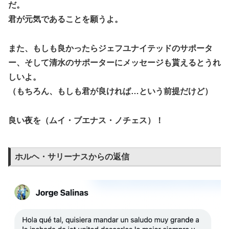
だ。
君が元気であることを願うよ。
また、もしも良かったらジェフユナイテッドのサポータ
ー、そして清水のサポーターにメッセージも貰えるとうれ
しいよ。
（もちろん、もしも君が良ければ…という前提だけど）
良い夜を（ムイ・ブエナス・ノチェス）！
ホルヘ・サリーナスからの返信