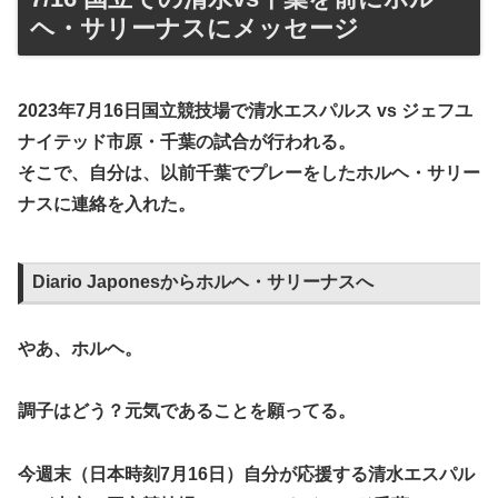
ヘ・サリーナスにメッセージ
2023年7月16日国立競技場で清水エスパルス vs ジェフユ
ナイテッド市原・千葉の試合が行われる。
そこで、自分は、以前千葉でプレーをしたホルヘ・サリー
ナスに連絡を入れた。
Diario Japonesからホルヘ・サリーナスへ
やあ、ホルヘ。
調子はどう？元気であることを願ってる。
今週末（日本時刻7月16日）自分が応援する清水エスパル