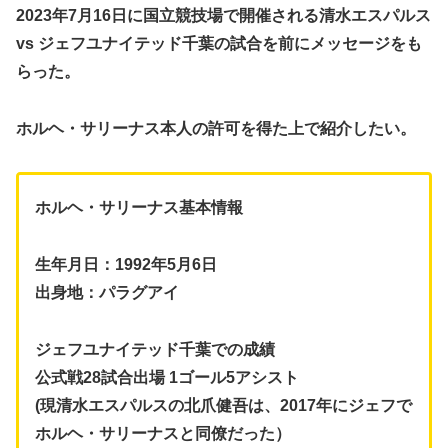
2023年7月16日に国立競技場で開催される清水エスパルス
vs ジェフユナイテッド千葉の試合を前にメッセージをも
らった。
ホルヘ・サリーナス本人の許可を得た上で紹介したい。
ホルヘ・サリーナス基本情報
生年月日：1992年5月6日
出身地：パラグアイ
ジェフユナイテッド千葉での成績
公式戦28試合出場 1ゴール5アシスト
(現清水エスパルスの北爪健吾は、2017年にジェフで
ホルヘ・サリーナスと同僚だった）