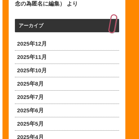
念の為匿名に編集）
より
アーカイブ
2025年12月
2025年11月
2025年10月
2025年8月
2025年7月
2025年6月
2025年5月
2025年4月