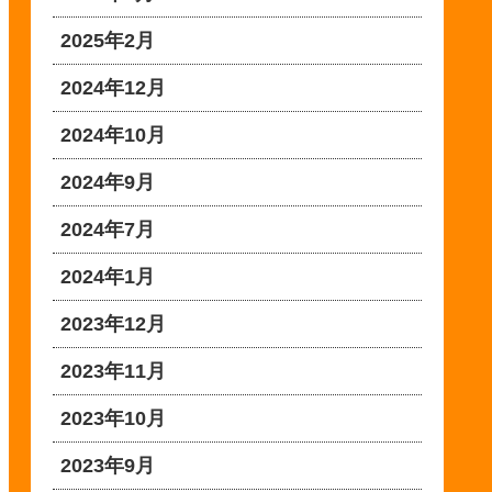
2025年2月
2024年12月
2024年10月
2024年9月
2024年7月
2024年1月
2023年12月
2023年11月
2023年10月
2023年9月