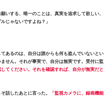
お願いする、唯一のことは、真実を追求して欲しい、
グルじゃないですよね？」
。
してあるのは、自分は誰からも何も盗んでいないとい
いません。それが事実で、自分は無実です。受付に監
認してください。それを確認すれば、自分が無実だと
こそ話したあとに言った。
「監視カメラに、録画機能