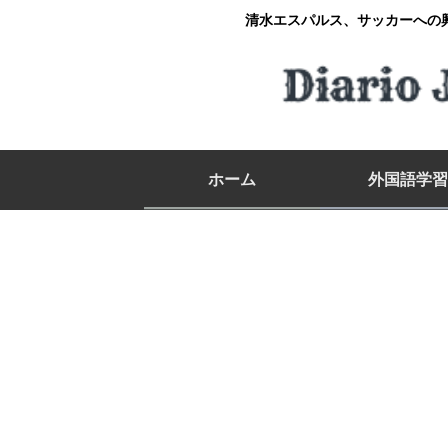
清水エスパルス、サッカーへの
ホーム
外国語学習