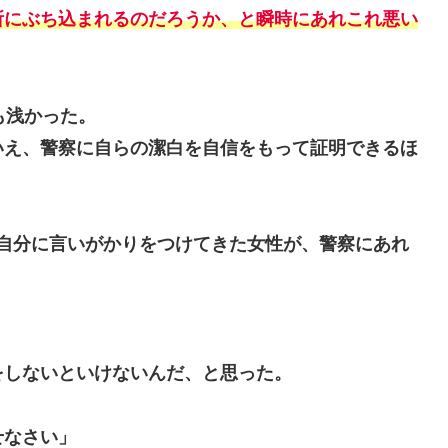
所にぶち込まれるのだろうか、と瞬時にあれこれ悪い
も浅かった。
いえ、警察に自らの潔白を自信をもって証明できるほ
だと自分に言いがかりをつけてきた女性が、警察にあれ
をしないといけないんだ、と思った。
せなさい」