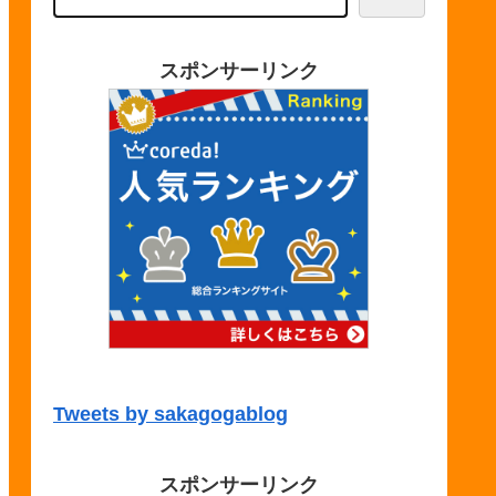
スポンサーリンク
Tweets by sakagogablog
スポンサーリンク