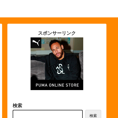
スポンサーリンク
検索
検索