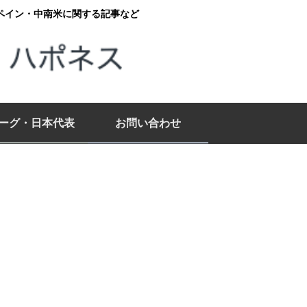
ペイン・中南米に関する記事など
リーグ・日本代表
お問い合わせ