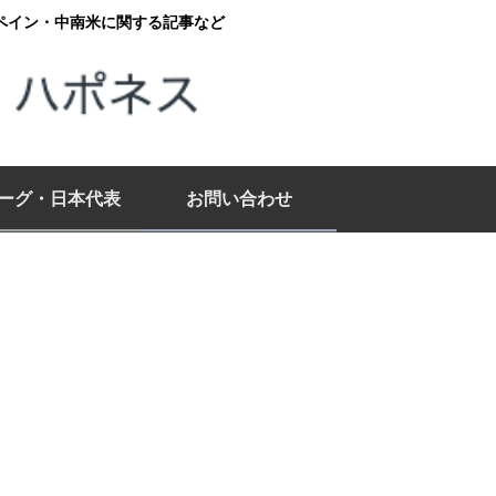
ペイン・中南米に関する記事など
リーグ・日本代表
お問い合わせ