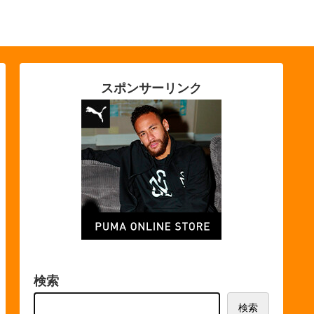
スポンサーリンク
検索
検索