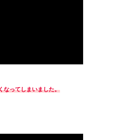
なくなってしまいました。