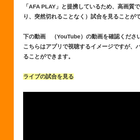
「AFA PLAY」と提携しているため、高画
り、突然切れることなく）試合を見ることが
下の動画 （YouTube）の動画を確認くださ
こちらはアプリで視聴するイメージですが、
ることができます。
ライブの試合を見る