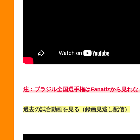
注：ブラジル全国選手権はFanatizから見れ
過去の試合動画を見る（録画見逃し配信）