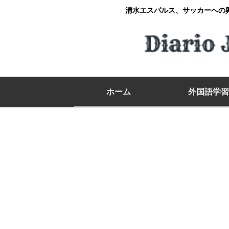
清水エスパルス、サッカーへの
ホーム
外国語学習