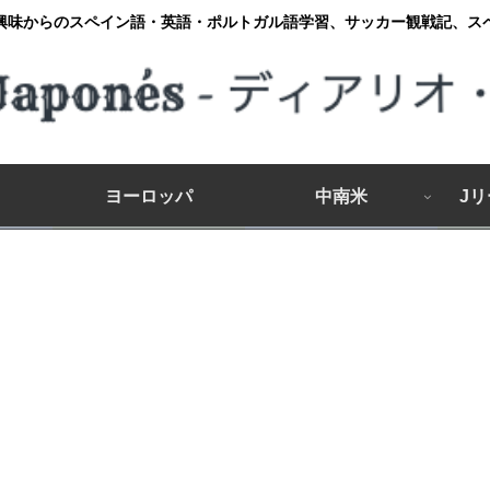
興味からのスペイン語・英語・ポルトガル語学習、サッカー観戦記、ス
ヨーロッパ
中南米
J