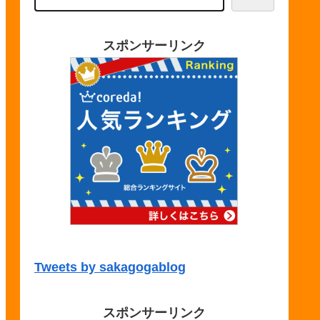
スポンサーリンク
Tweets by sakagogablog
スポンサーリンク