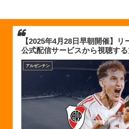
【2025年4月28日早朝開催】
公式配信サービスから視聴する
アルゼンチン