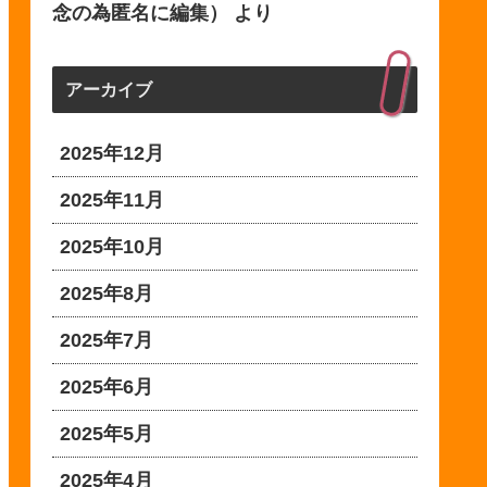
念の為匿名に編集）
より
アーカイブ
2025年12月
2025年11月
2025年10月
2025年8月
2025年7月
2025年6月
2025年5月
2025年4月