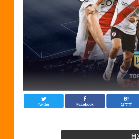
Twitter
Facebook
はてブ
目