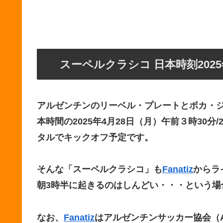
スーペルクラシコ 日本時刻2025
アルゼンチンのリーベル・プレートとボカ・
本時間の2025年4月28日（月）午前３時30分
タルでキックオフ予定です。
そんな「スーペルクラシコ」も
Fanatiz
からラ
朝3時半に起きるのはしんどい・・・という場
なお、
Fanatiz
はアルゼンチンサッカー協会（