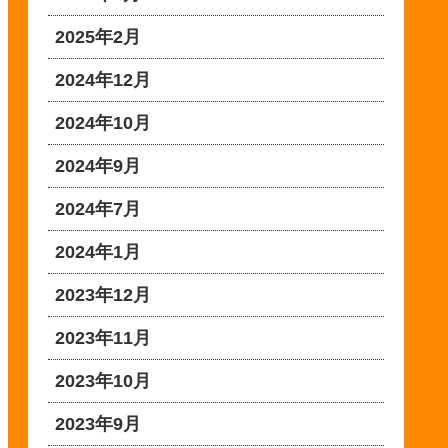
2025年2月
2024年12月
2024年10月
2024年9月
2024年7月
2024年1月
2023年12月
2023年11月
2023年10月
2023年9月