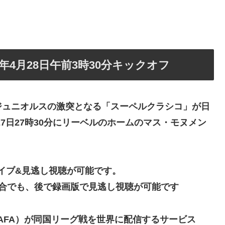
年4月28日午前3時30分キックオフ
ジュニオルスの激突となる「スーペルクラシコ」が日
/27日27時30分にリーベルのホームのマス・モヌメン
イブ&見逃し視聴が可能です。
合でも、後で録画版で見逃し視聴が可能です
AFA）が同国リーグ戦を世界に配信するサービス