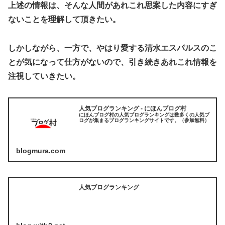
上述の情報は、そんな人間があれこれ思案した内容にすぎ
ないことを理解して頂きたい。
しかしながら、一方で、やはり愛する清水エスパルスのこ
とが気になって仕方がないので、引き続きあれこれ情報を
注視していきたい。
人気ブログランキング - にほんブログ村
にほんブログ村の人気ブログランキングは数多くの人気ブ
ログが集まるブログランキングサイトです。（参加無料）
blogmura.com
人気ブログランキング