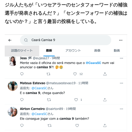
ジル人たちが「いつセアラーのセンタフォーワードの補強
選手が発表されるんだ？」「センターフォワードの補強は
ないのか？」と言う趣旨の投稿をしている。