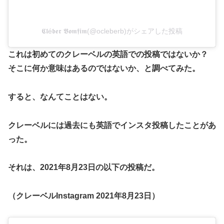
𝕮𝖑é𝖇𝖊𝖗 𝕭𝖔𝖒𝖋𝖎𝖒(@ocleberb)がシェアした投稿
これは初めてのクレーベルの英語での投稿ではないか？
そこに何か意味はあるのではないか、と調べてみた。
すると、なんてことはない。
クレーベルには過去にも英語でインスタ投稿したことがあ
った。
それは、2021年8月23日の以下の投稿だ。
（クレーベルInstagram 2021年8月23日）