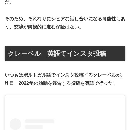
だ。
そのため、それなりにシビアな話し合いになる可能性もあ
り、交渉が楽観的に進む保証はない。
クレーベル 英語でインスタ投稿
いつもはポルトガル語でインスタ投稿するクレーベルが、
昨日、2022年の始動を報告する投稿を英語で行った。