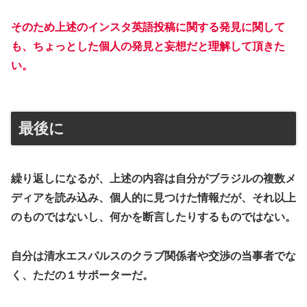
そのため上述のインスタ英語投稿に関する発見に関して
も、ちょっとした個人の発見と妄想だと理解して頂きた
い。
最後に
繰り返しになるが、上述の内容は自分がブラジルの複数メ
ディアを読み込み、個人的に見つけた情報だが、それ以上
のものではないし、何かを断言したりするものではない。
自分は清水エスパルスのクラブ関係者や交渉の当事者でな
く、ただの１サポーターだ。