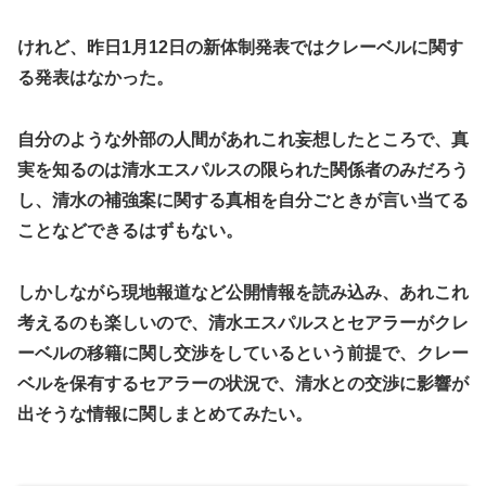
けれど、昨日1月12日の新体制発表ではクレーベルに関す
る発表はなかった。
自分のような外部の人間があれこれ妄想したところで、真
実を知るのは清水エスパルスの限られた関係者のみだろう
し、清水の補強案に関する真相を自分ごときが言い当てる
ことなどできるはずもない。
しかしながら現地報道など公開情報を読み込み、あれこれ
考えるのも楽しいので、清水エスパルスとセアラーがクレ
ーベルの移籍に関し交渉をしているという前提で、クレー
ベルを保有するセアラーの状況で、清水との交渉に影響が
出そうな情報に関しまとめてみたい。