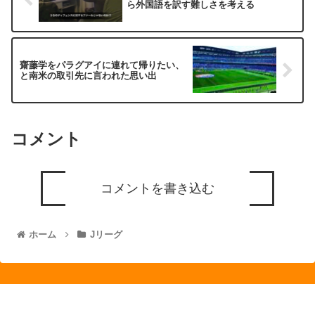
ら外国語を訳す難しさを考える
齋藤学をパラグアイに連れて帰りたい、
と南米の取引先に言われた思い出
コメント
コメントを書き込む
ホーム
Jリーグ