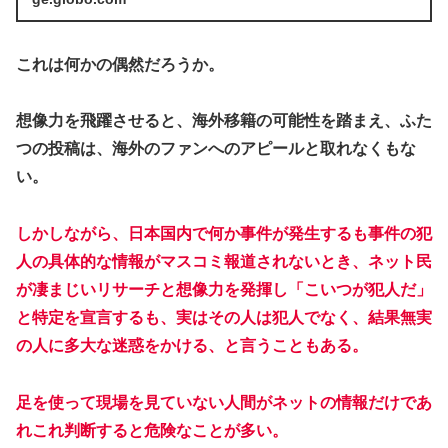
これは何かの偶然だろうか。
想像力を飛躍させると、海外移籍の可能性を踏まえ、ふた
つの投稿は、海外のファンへのアピールと取れなくもな
い。
しかしながら、日本国内で何か事件が発生するも事件の犯
人の具体的な情報がマスコミ報道されないとき、ネット民
が凄まじいリサーチと想像力を発揮し「こいつが犯人だ」
と特定を宣言するも、実はその人は犯人でなく、結果無実
の人に多大な迷惑をかける、と言うこともある。
足を使って現場を見ていない人間がネットの情報だけであ
れこれ判断すると危険なことが多い。