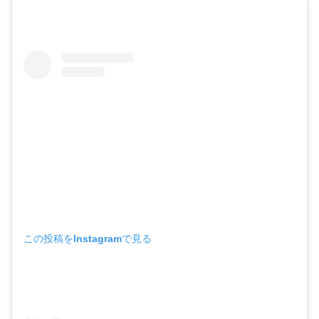
この投稿をInstagramで見る