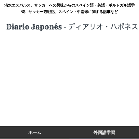
清水エスパルス、サッカーへの興味からのスペイン語・英語・ポルトガル語学
習、サッカー観戦記、スペイン・中南米に関する記事など
ホーム
外国語学習