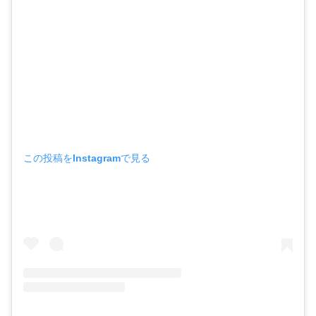
この投稿をInstagramで見る