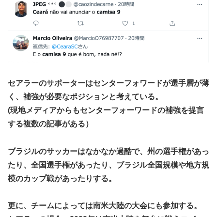
セアラーのサポーターはセンターフォワードが選手層が薄
く、補強が必要なポジションと考えている。
(現地メディアからもセンターフォーワードの補強を提言
する複数の記事がある）
ブラジルのサッカーはなかなか過酷で、州の選手権があっ
たり、全国選手権があったり、ブラジル全国規模や地方規
模のカップ戦があったりする。
更に、チームによっては南米大陸の大会にも参加する。