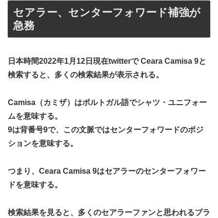
セアラー、センターフォワード補強が
急務
日本時間2022年1月12日現在twitterで Ceara Camisa 9と
検索すると、多くの検索結果が表示される。
Camisa（カミザ）はポルトガル語でシャツ・ユニフォー
ムを意味する。
9は背番号9で、この文脈ではセンターフォワードのポジ
ションを意味する。
つまり、Ceara Camisa 9はセアラーのセンターフォワー
ドを意味する。
検索結果を見ると、多くのセアラーファンと思われるブラ