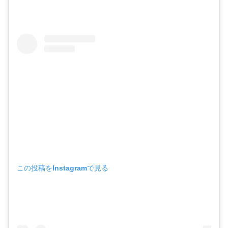
この投稿をInstagramで見る