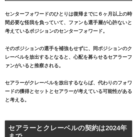
センターフォワードのひとりは復帰までに６ヶ月以上の時
間必要な怪我を負っていて、ファンも選手層が心許ないと
考えているポジションのセンターフォワード。
そのポジションの選手を補強もせずに、同ポジションのク
レーベルを放出するとなると、心配を募らせるセアラーフ
ァンがいると推察される。
セアラーがクレーベルを放出するならば、代わりのフォワ
ードの獲得とセットとセアラーが考えている可能性がある
と考える。
セアラーとクレーベルの契約は2024年
まで