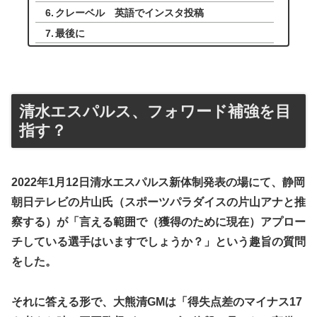
クレーベル 英語でインスタ投稿
最後に
清水エスパルス、フォワード補強を目
指す？
2022年1月12日清水エスパルス新体制発表の場にて、静岡
朝日テレビの片山氏（スポーツパラダイスの片山アナと推
察する）が「言える範囲で（獲得のために現在）アプロー
チしている選手はいますでしょうか？」という趣旨の質問
をした。
それに答える形で、大熊清GMは「得失点差のマイナス17